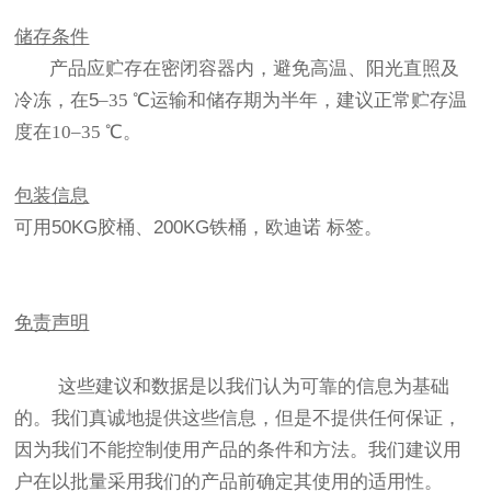
储存条件
产品应贮存在密闭容器内，避免高温、阳光直照及
冷冻，在
5
–35
℃运输和储存期为半年，建议正常贮存温
度在10–35 ℃。
包装信息
可用
50KG
胶桶、
200KG
铁桶，欧迪诺
标签。
免责声明
这些建议和数据是以我们认为可靠的信息为基础
的。我们真诚地提供这些信息，但是不提供任何保证，
因为我们不能控制使用产品的条件和方法。我们建议用
户在以批量采用我们的产品前确定其使用的适用性。