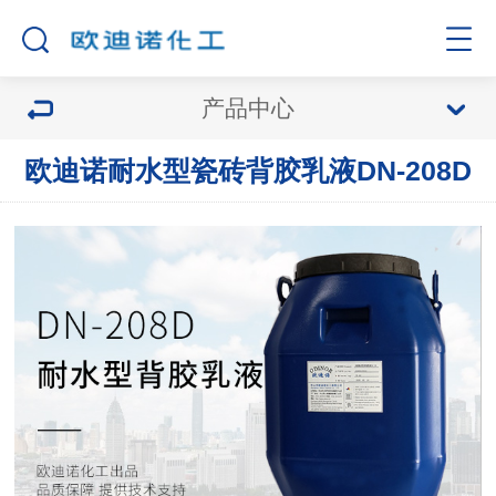
产品中心
欧迪诺耐水型瓷砖背胶乳液DN-208D