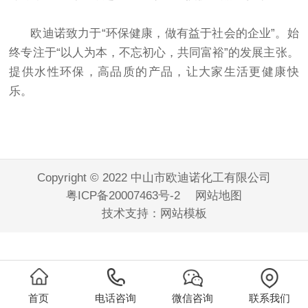
欧迪诺致力于“环保健康，做有益于社会的企业”。始
终专注于“以人为本，不忘初心，共同富裕”的发展主张。
提供水性环保，高品质的产品，让大家生活更健康快
乐。
Copyright © 2022 中山市欧迪诺化工有限公司
粤ICP备20007463号-2
网站地图
技术支持：
网站模板
首页
电话咨询
微信咨询
联系我们