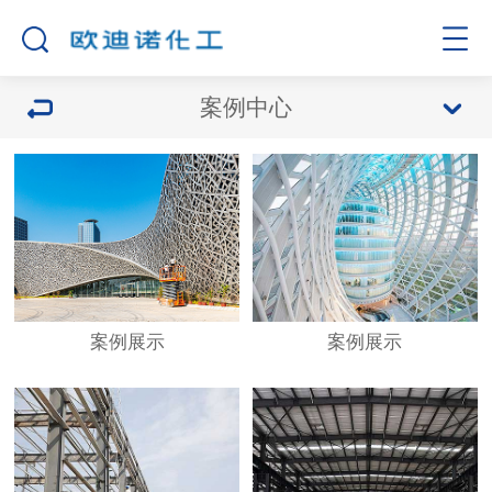
案例中心
案例展示
案例展示