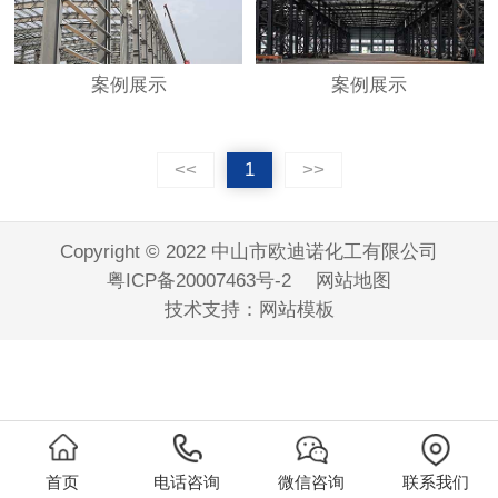
案例展示
案例展示
<<
1
>>
Copyright © 2022 中山市欧迪诺化工有限公司
粤ICP备20007463号-2
网站地图
技术支持：
网站模板
首页
电话咨询
微信咨询
联系我们