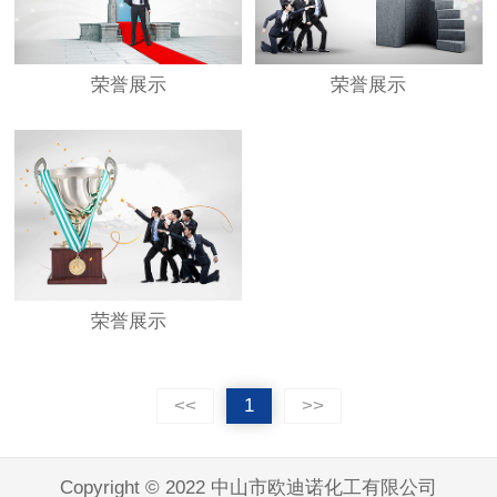
荣誉展示
荣誉展示
荣誉展示
<<
1
>>
Copyright © 2022 中山市欧迪诺化工有限公司