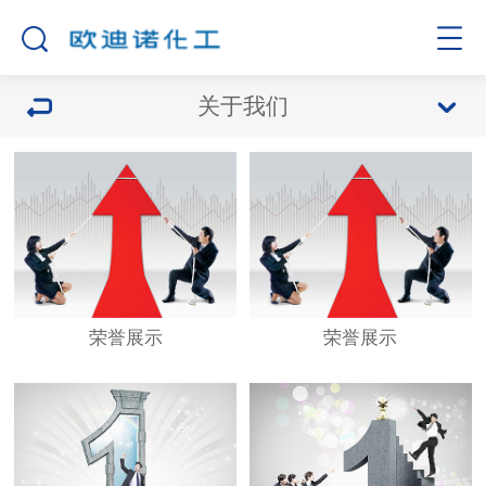
关于我们
荣誉展示
荣誉展示