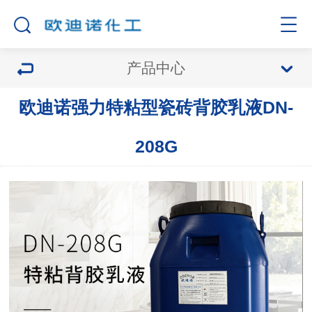
产品中心
欧迪诺强力特粘型瓷砖背胶乳液DN-
208G